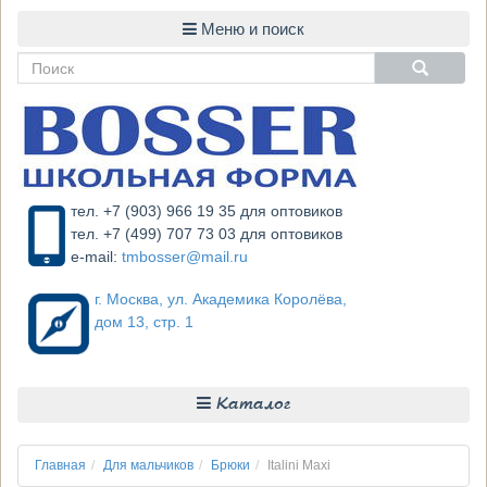
тел. +7 (903) 966 19 35 для оптовиков
тел. +7 (499) 707 73 03 для оптовиков
e-mail:
tmbosser@mail.ru
г. Москва, ул. Академика Королёва,
дом 13, стр. 1
Каталог
Главная
Для мальчиков
Брюки
Italini Maxi