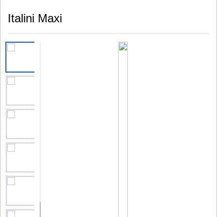
Italini Maxi