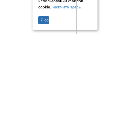
использовании файлов
cookie,
нажмите здесь
.
Я согласен