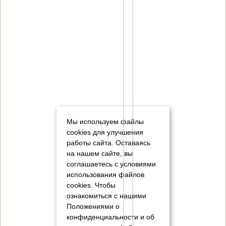
Мы используем файлы
cookies для улучшения
работы сайта. Оставаясь
на нашем сайте, вы
соглашаетесь с условиями
использования файлов
cookies.
Чтобы
ознакомиться с нашими
Положениями о
конфиденциальности и об