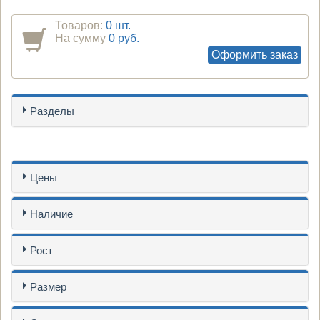
Товаров:
0 шт.
На сумму
0 руб.
Оформить заказ
Разделы
Цены
Наличие
Рост
Размер