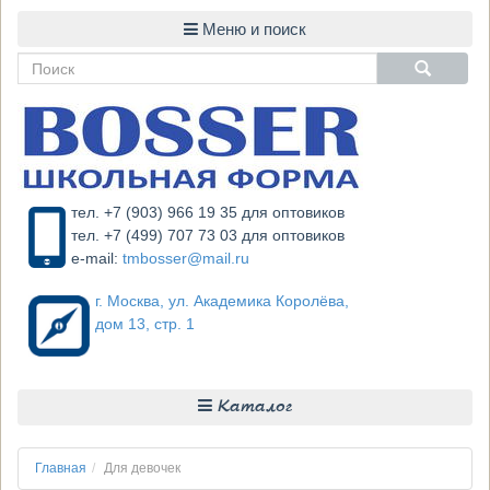
тел. +7 (903) 966 19 35 для оптовиков
тел. +7 (499) 707 73 03 для оптовиков
e-mail:
tmbosser@mail.ru
г. Москва, ул. Академика Королёва,
дом 13, стр. 1
Каталог
Главная
Для девочек