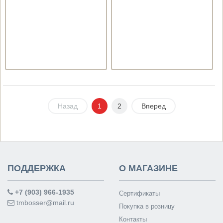
Назад
1
2
Вперед
ПОДДЕРЖКА
О МАГАЗИНЕ
+7 (903) 966-1935
Сертификаты
tmbosser@mail.ru
Покупка в розницу
Контакты