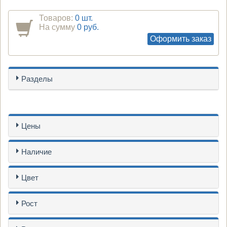
Товаров:
0 шт.
На сумму
0 руб.
Оформить заказ
Разделы
Цены
Наличие
Цвет
Рост