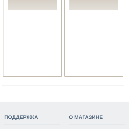
ПОДДЕРЖКА
О МАГАЗИНЕ