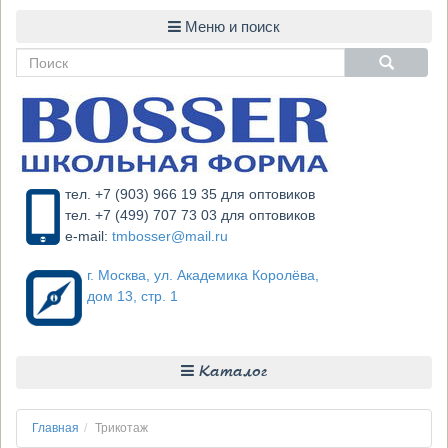
тел. +7 (903) 966 19 35 для оптовиков
тел. +7 (499) 707 73 03 для оптовиков
e-mail:
tmbosser@mail.ru
г. Москва, ул. Академика Королёва,
дом 13, стр. 1
Каталог
Главная
Трикотаж