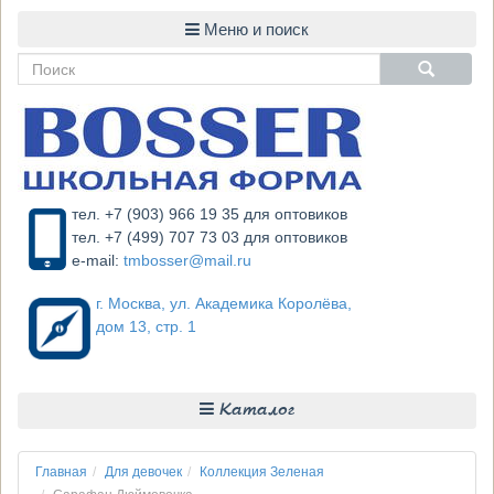
тел. +7 (903) 966 19 35 для оптовиков
тел. +7 (499) 707 73 03 для оптовиков
e-mail:
tmbosser@mail.ru
г. Москва, ул. Академика Королёва,
дом 13, стр. 1
Каталог
Главная
Для девочек
Коллекция Зеленая