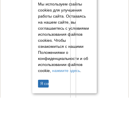
Мы используем файлы
cookies для улучшения
работы сайта. Оставаясь
на нашем сайте, вы
соглашаетесь с условиями
использования файлов
cookies.
Чтобы
ознакомиться с нашими
Положениями о
конфиденциальности и об
использовании файлов
cookie,
нажмите здесь
.
Я согласен