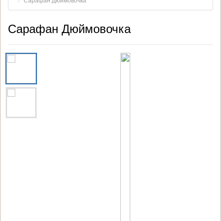
Сарафан Дюймовочка
Сарафан Дюймовочка