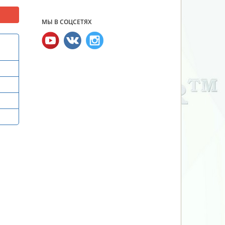
МЫ В СОЦСЕТЯХ