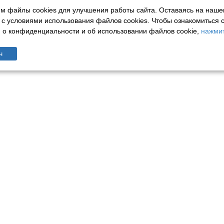
м файлы cookies для улучшения работы сайта. Оставаясь на наше
 с условиями использования файлов cookies.
Чтобы ознакомиться 
о конфиденциальности и об использовании файлов cookie,
нажмит
н