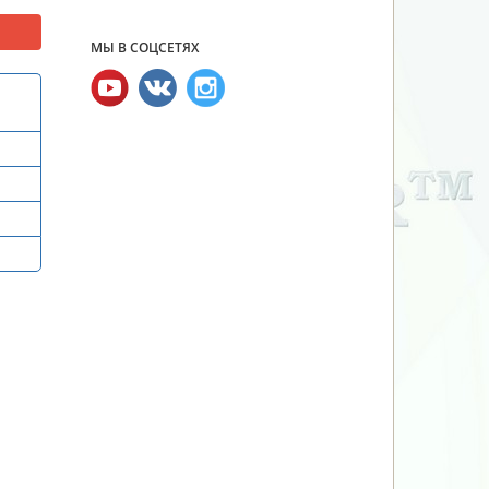
МЫ В СОЦСЕТЯХ