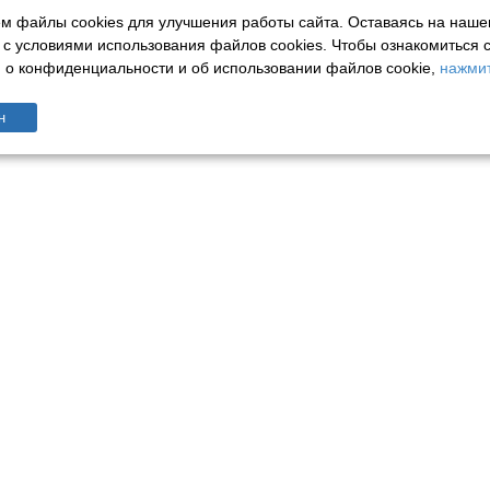
м файлы cookies для улучшения работы сайта. Оставаясь на наше
 с условиями использования файлов cookies.
Чтобы ознакомиться 
о конфиденциальности и об использовании файлов cookie,
нажмит
н