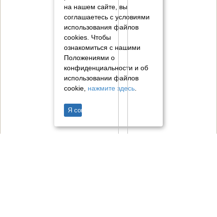
на нашем сайте, вы
соглашаетесь с условиями
использования файлов
cookies.
Чтобы
ознакомиться с нашими
Положениями о
конфиденциальности и об
использовании файлов
cookie,
нажмите здесь
.
Я согласен