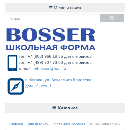
тел. +7 (903) 966 19 35 для оптовиков
тел. +7 (499) 707 73 03 для оптовиков
e-mail:
tmbosser@mail.ru
г. Москва, ул. Академика Королёва,
дом 13, стр. 1
Каталог
Главная
Для девочек
Коллекция Зеленая
Юбка Колокольчик