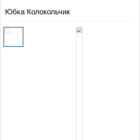
Юбка Колокольчик