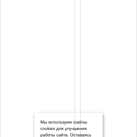
Мы используем файлы
cookies для улучшения
работы сайта. Оставаясь