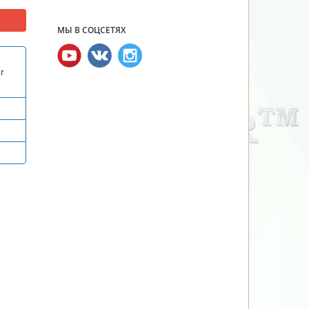
МЫ В СОЦСЕТЯХ
r