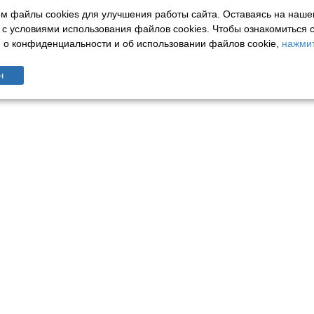
м файлы cookies для улучшения работы сайта. Оставаясь на наше
 с условиями использования файлов cookies.
Чтобы ознакомиться 
о конфиденциальности и об использовании файлов cookie,
нажмит
н