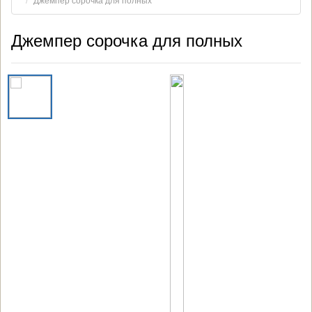
Джемпер сорочка для полных
Джемпер сорочка для полных