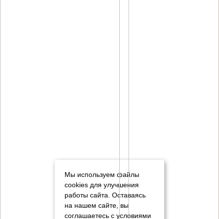
Мы используем файлы
cookies для улучшения
работы сайта. Оставаясь
на нашем сайте, вы
соглашаетесь с условиями