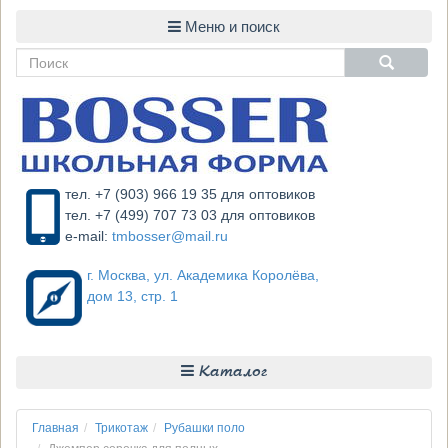
тел. +7 (903) 966 19 35 для оптовиков
тел. +7 (499) 707 73 03 для оптовиков
e-mail:
tmbosser@mail.ru
г. Москва, ул. Академика Королёва,
дом 13, стр. 1
Каталог
Главная
Трикотаж
Рубашки поло