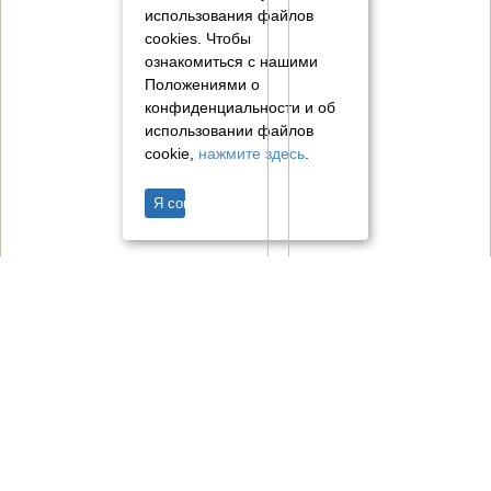
использования файлов
cookies.
Чтобы
ознакомиться с нашими
Положениями о
конфиденциальности и об
использовании файлов
cookie,
нажмите здесь
.
Я согласен