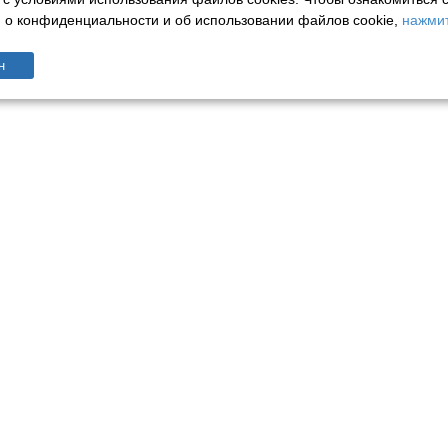
о конфиденциальности и об использовании файлов cookie,
нажмит
н