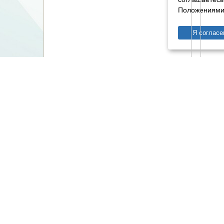
Положениями 
Я согласе