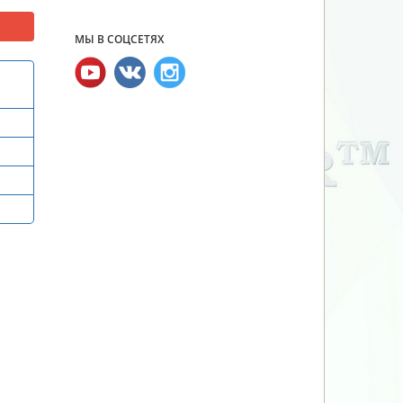
МЫ В СОЦСЕТЯХ
и