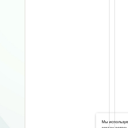
Мы используе
соглашаетесь