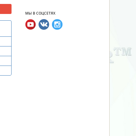
МЫ В СОЦСЕТЯХ
и