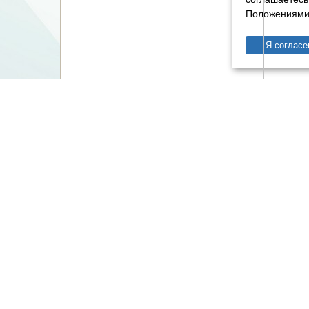
Положениями 
Я согласе