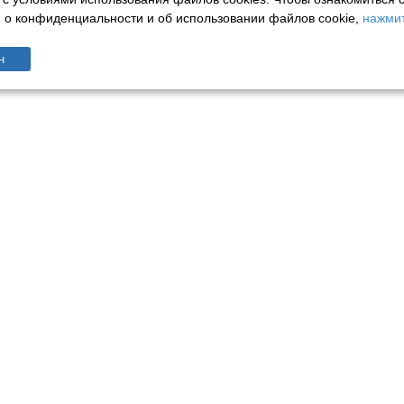
о конфиденциальности и об использовании файлов cookie,
нажмит
н