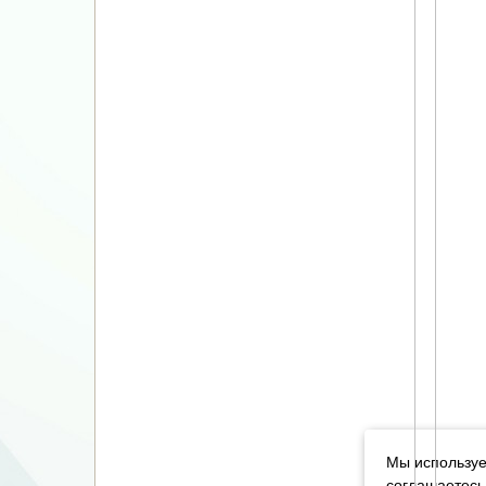
Мы используе
соглашаетесь