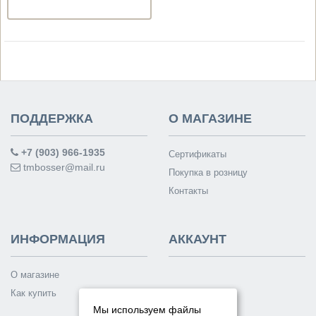
ПОДДЕРЖКА
О МАГАЗИНЕ
+7 (903) 966-1935
Сертификаты
tmbosser@mail.ru
Покупка в розницу
Контакты
ИНФОРМАЦИЯ
АККАУНТ
О магазине
Как купить
Мы используем файлы