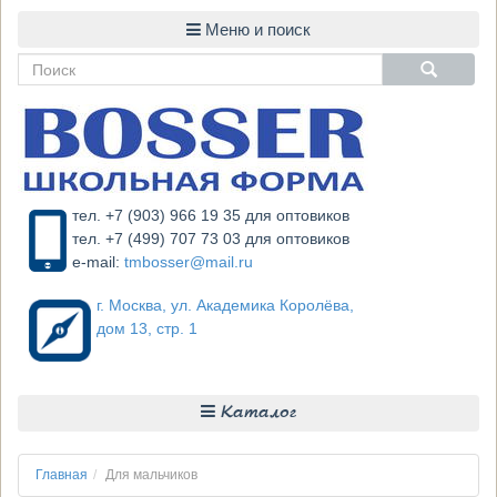
тел. +7 (903) 966 19 35 для оптовиков
тел. +7 (499) 707 73 03 для оптовиков
e-mail:
tmbosser@mail.ru
г. Москва, ул. Академика Королёва,
дом 13, стр. 1
Каталог
Главная
Для мальчиков