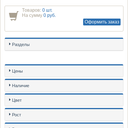
Товаров:
0 шт.
На сумму
0 руб.
Оформить заказ
Разделы
Цены
Наличие
Цвет
Рост